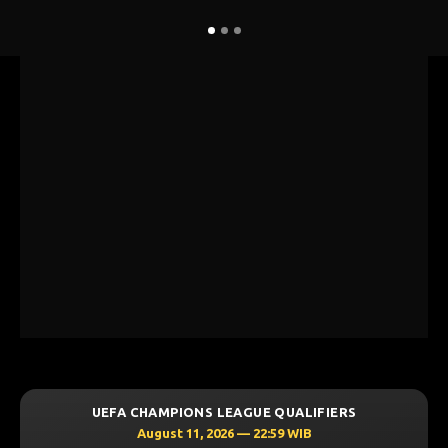
UEFA CHAMPIONS LEAGUE QUALIFIERS
August 11, 2026 — 22:59 WIB