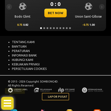
0 : 0
Previous
Next
BET NOW
Bodo Glimt
Union Saint-Gilloise
0.75
0.82
-0.75
1.00
TENTANG KAMI
BANTUAN
PERATURAN
INFORMASI BANK
HUBUNGI KAMI
KEBIJAKAN PRIVASI
PERSETUJUAN COOKIES
© 2015 - 2026 Copyright SOMBONG4D.
All Rights Reserved.
Tap Me!
LAPOR PUSAT