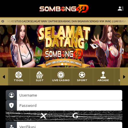
ONG4D SITUS GACOR SEJAGAT RAYA! DAFTAR SEKARANG DAN RASAKAN SENSASI NYA YANG LUAR BIASA !
TOGEL
SLOT
LIVE CASINO
SPORT
ARCADE
SABU