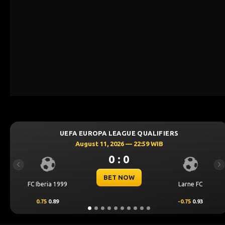
UEFA EUROPA LEAGUE QUALIFIERS
August 11, 2026 — 22:59 WIB
0 : 0
Previous
Ne
BET NOW
FC Iberia 1999
Larne FC
0.75
0.89
-0.75
0.93