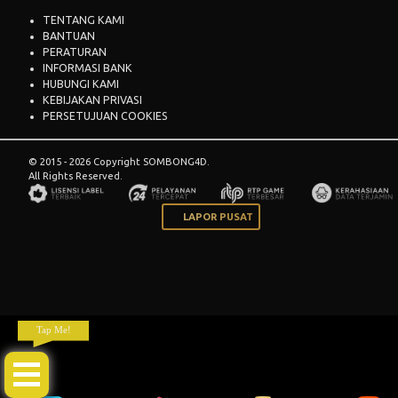
TENTANG KAMI
BANTUAN
PERATURAN
INFORMASI BANK
HUBUNGI KAMI
KEBIJAKAN PRIVASI
PERSETUJUAN COOKIES
© 2015 - 2026 Copyright SOMBONG4D.
All Rights Reserved.
LAPOR PUSAT
Tap Me!