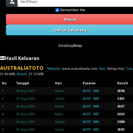
Remember Me
Masuk
Daftar Sekarang
Desktop
Wap
Hasil Keluaran
AUSTRALIATOTO
Website:
www.australiawla.com
, Hari:
Setiap Hari
, Tut
21:00 WIB
, Result:
21:15 WIB
No
Tanggal
Hari
Pasaran
Result
1
08 Aug 2026
Sabtu
AUST - 890
0598
2
07 Aug 2026
Jumat
AUST - 889
5435
3
06 Aug 2026
Kamis
AUST - 888
6567
4
05 Aug 2026
Rabu
AUST - 887
0226
5
04 Aug 2026
Selasa
AUST - 886
5088
6
03 Aug 2026
Senin
AUST - 885
4593