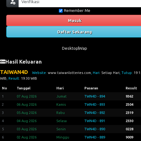
Remember Me
Masuk
Daftar Sekarang
Desktop
Wap
Hasil Keluaran
TAIWAN4D
Website:
www.taiwanlotteries.com
, Hari:
Setiap Hari
, Tutup:
19:1
WIB
, Result:
19:30 WIB
No
Tanggal
Hari
Pasaran
Result
1
07 Aug 2026
Jumat
TWN4D - 894
9362
2
06 Aug 2026
Kamis
TWN4D - 893
2504
3
05 Aug 2026
Rabu
TWN4D - 892
2319
4
04 Aug 2026
Selasa
TWN4D - 891
2330
5
03 Aug 2026
Senin
TWN4D - 890
0228
6
02 Aug 2026
Minggu
TWN4D - 889
9009