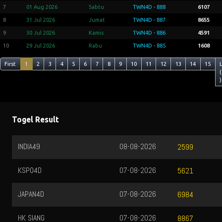
7
01 Aug 2026
Sabtu
TWN4D - 888
6107
8
31 Jul 2026
Jumat
TWN4D - 887
8655
9
30 Jul 2026
Kamis
TWN4D - 886
4591
10
29 Jul 2026
Rabu
TWN4D - 885
1608
First
1
2
3
4
5
6
7
8
9
10
11
12
13
14
15
(
)
Togel Result
INDIA49
08-08-2026
2599
KSPO4D
07-08-2026
5621
JAPAN4D
07-08-2026
6984
HK SIANG
07-08-2026
8867