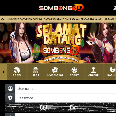
ONG4D SITUS GACOR SEJAGAT RAYA! DAFTAR SEKARANG DAN RASAKAN SENSASI NYA YANG LUAR BIASA !
TOGEL
SLOT
LIVE CASINO
SPORT
ARCADE
SABU