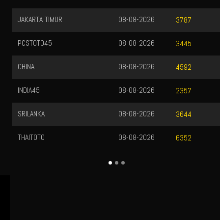
JAKARTA TIMUR
08-08-2026
3787
PCSTOTO45
08-08-2026
3445
CHINA
08-08-2026
4592
INDIA45
08-08-2026
2357
SRILANKA
08-08-2026
3644
THAITOTO
08-08-2026
6352