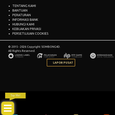
TENTANG KAMI
BANTUAN
PERATURAN
INFORMASI BANK
HUBUNGI KAMI
KEBIJAKAN PRIVASI
PERSETUJUAN COOKIES
© 2015 - 2026 Copyright SOMBONG4D.
All Rights Reserved.
LAPOR PUSAT
Tap Me!